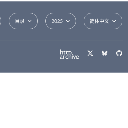
目录
2025
简体中文