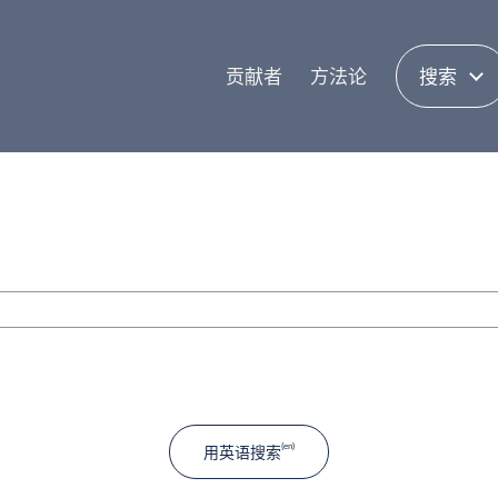
贡献者
方法论
搜索
用英语搜索