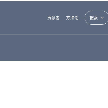
贡献者
方法论
搜索