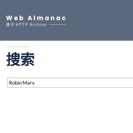
Web Almanac
源于
HTTP Archive
搜索
搜索