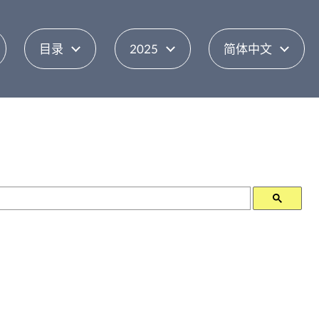
目录
2025
简体中文