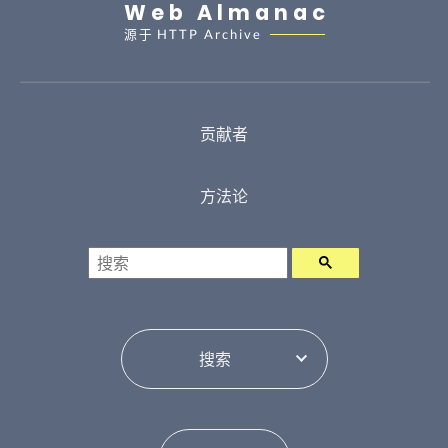
Web Almanac
源于
HTTP Archive
贡献者
方法论
搜索
目录切换