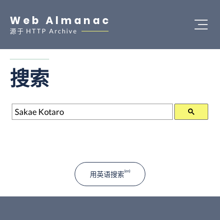
Web Almanac
源于
HTTP Archive
搜索
搜索
用英语搜索