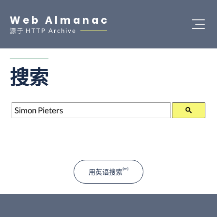
Web Almanac
源于
HTTP Archive
搜索
搜索
用英语搜索