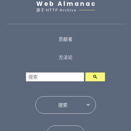
Web Almanac
源于
HTTP Archive
贡献者
方法论
搜索
目录切换