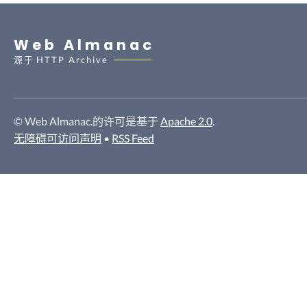
Web Almanac
源于
HTTP Archive
© Web Almanac.的许可是基于
Apache 2.0
.
无障碍可访问声明
•
RSS Feed