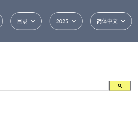
目录
2025
简体中文