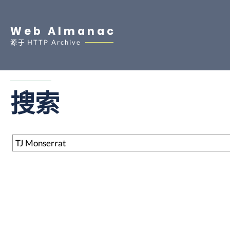
Web Almanac
源于
HTTP Archive
搜索
搜索