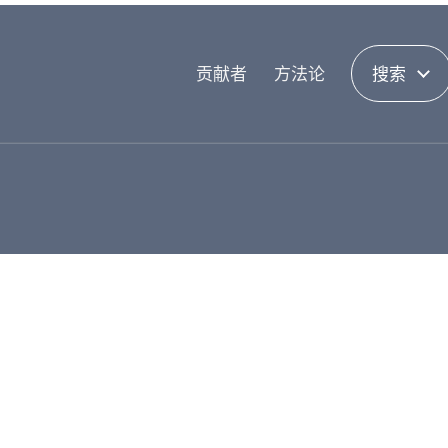
贡献者
方法论
搜索