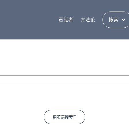
贡献者
方法论
搜索
用英语搜索