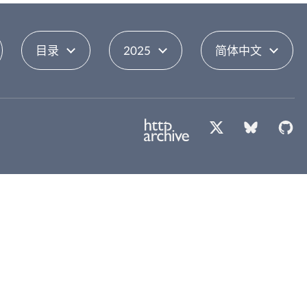
目录
2025
简体中文