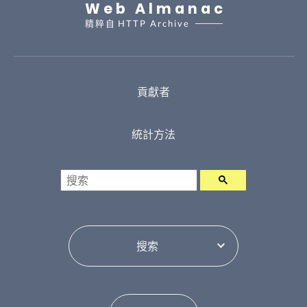
Web Almanac
精粹自
HTTP Archive
貢獻者
統計方法
搜索
選擇目錄