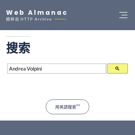
Web Almanac
精粹自
HTTP Archive
搜索
搜索
用英語搜索