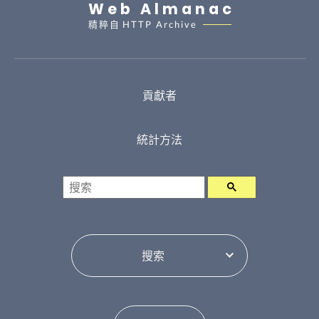
Web Almanac
精粹自
HTTP Archive
貢獻者
統計方法
搜索
選擇目錄