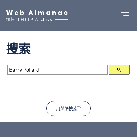
Web Almanac
精粹自
HTTP Archive
搜索
搜索
用英語搜索