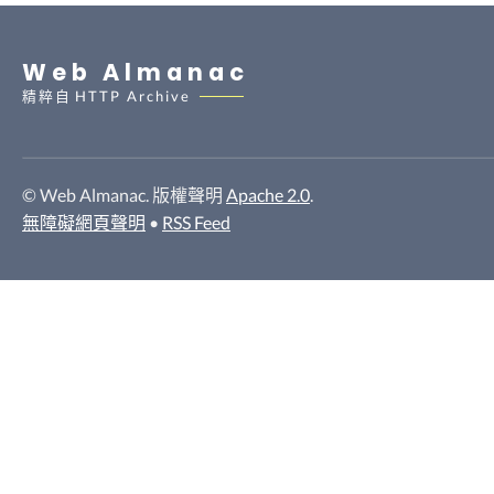
Web Almanac
精粹自
HTTP Archive
© Web Almanac. 版權聲明
Apache 2.0
.
無障礙網頁聲明
•
RSS Feed