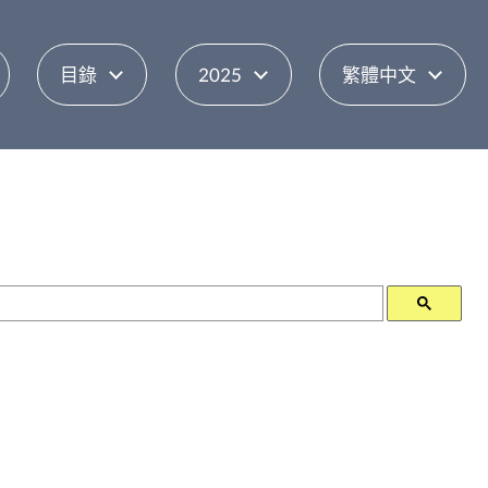
目錄
2025
繁體中文