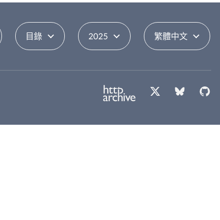
目錄
2025
繁體中文