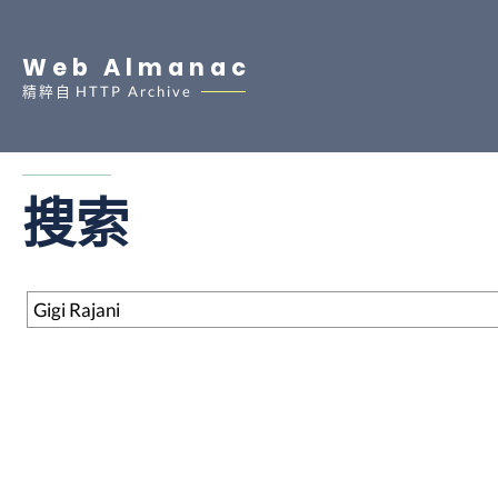
Web Almanac
精粹自
HTTP Archive
搜索
搜索