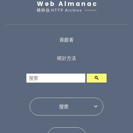
Web Almanac
精粹自
HTTP Archive
貢獻者
統計方法
搜索
選擇目錄