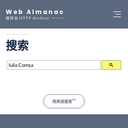
Web Almanac
精粹自
HTTP Archive
搜索
搜索
用英語搜索