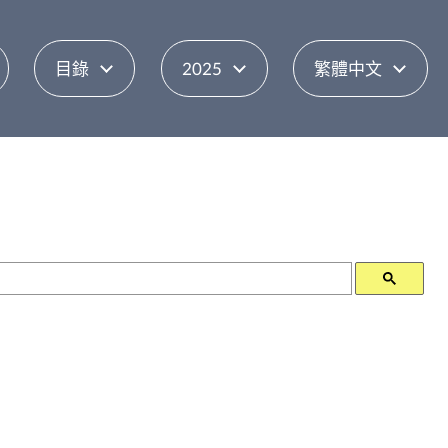
目錄
2025
繁體中文