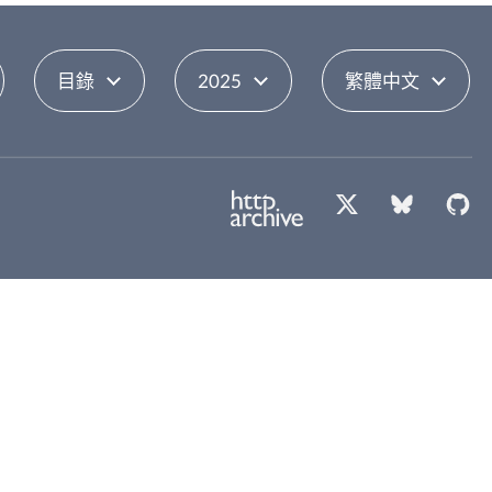
目錄
2025
繁體中文