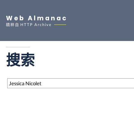
Web Almanac
精粹自
HTTP Archive
搜索
搜索