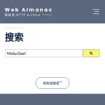
Web Almanac
精粹自
HTTP Archive
搜索
搜索
用英語搜索