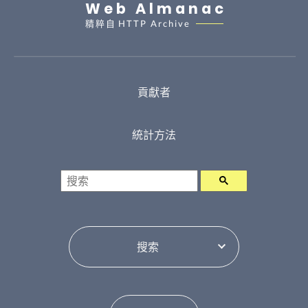
Web Almanac
精粹自
HTTP Archive
貢獻者
統計方法
搜索
選擇目錄