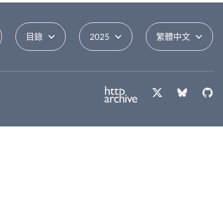
目錄
2025
繁體中文