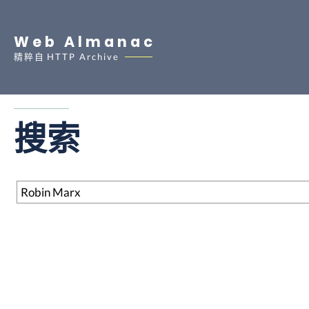
Web Almanac
精粹自
HTTP Archive
搜索
搜索