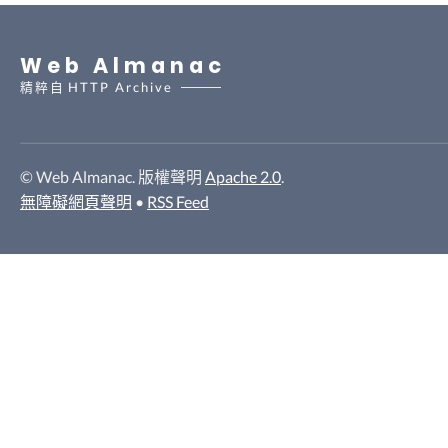
Web Almanac
精粹自
HTTP Archive
© Web Almanac. 版權聲明
Apache 2.0
.
無障礙網頁聲明
•
RSS Feed