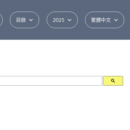
目錄
2025
繁體中文