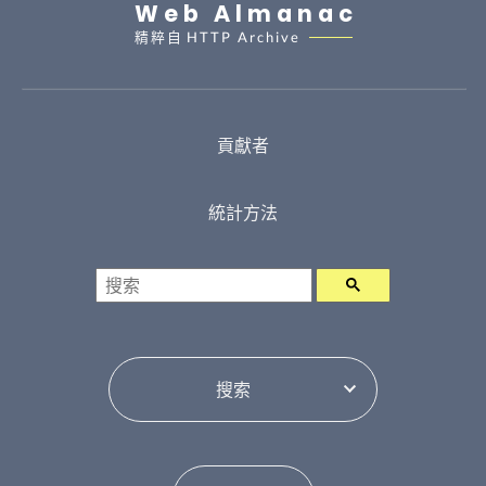
Web Almanac
精粹自
HTTP Archive
貢獻者
統計方法
搜索
選擇目錄