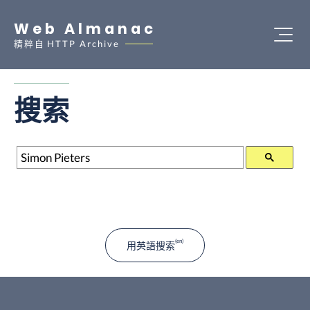
Web Almanac
精粹自
HTTP Archive
搜索
搜索
用英語搜索