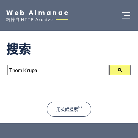
Web Almanac
精粹自
HTTP Archive
搜索
搜索
用英語搜索