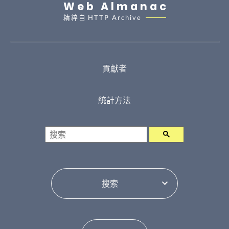
Web Almanac
精粹自
HTTP Archive
貢獻者
統計方法
搜索
選擇目錄