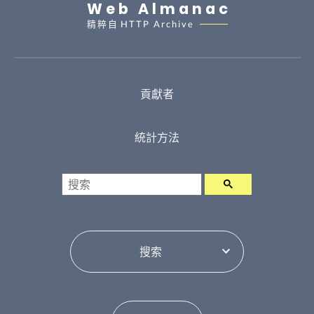
Web Almanac
精粹自
HTTP Archive
貢獻者
統計方法
搜索
選擇目錄