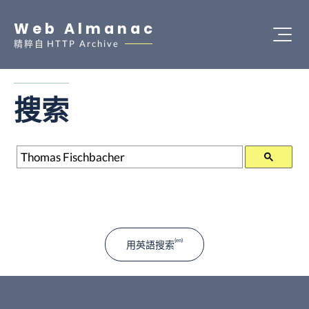
Web Almanac
精粹自
HTTP Archive
搜索
搜索
用英語搜索