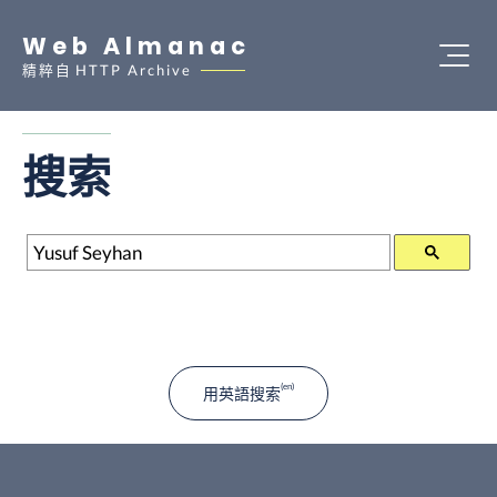
Web Almanac
精粹自
HTTP Archive
搜索
搜索
用英語搜索