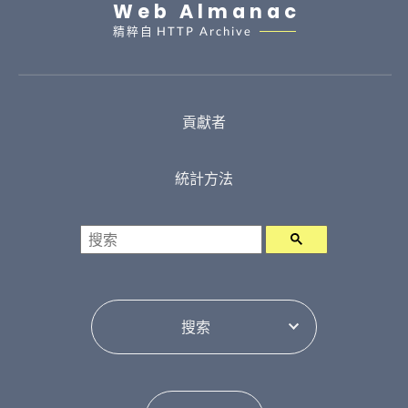
Web Almanac
精粹自
HTTP Archive
貢獻者
統計方法
搜索
選擇目錄