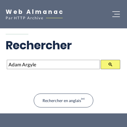
Web Almanac
Par
HTTP Archive
Rechercher
Rechercher
Rechercher en anglais