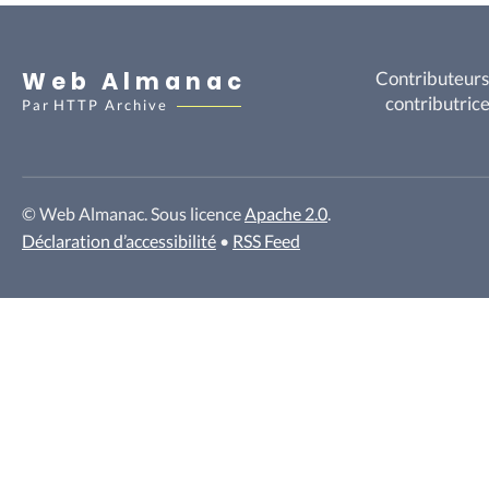
Web Almanac
Contributeurs
contributric
Par
HTTP Archive
© Web Almanac. Sous licence
Apache 2.0
.
Déclaration d’accessibilité
•
RSS Feed