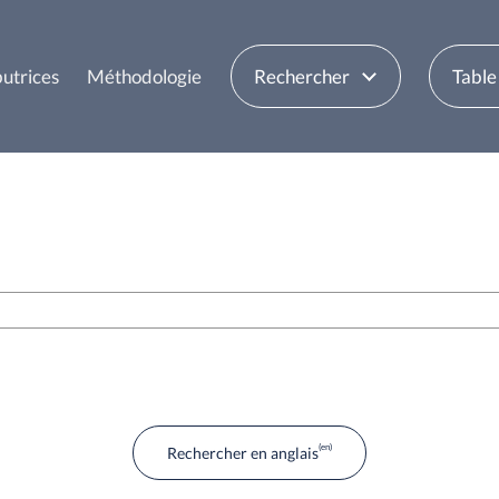
butrices
Méthodologie
Rechercher
Table
Rechercher en anglais