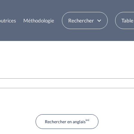
butrices
Méthodologie
Rechercher
Table
Rechercher en anglais