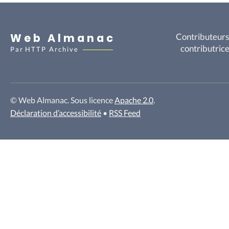
Web Almanac
Contributeurs
contributric
Par
HTTP Archive
© Web Almanac. Sous licence
Apache 2.0
.
Déclaration d’accessibilité
•
RSS Feed