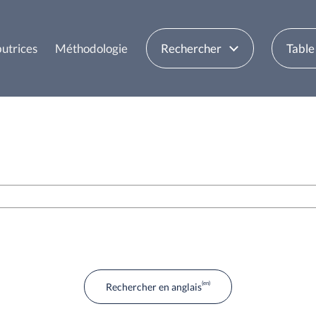
butrices
Méthodologie
Rechercher
Table
Rechercher en anglais