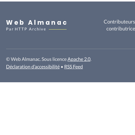
Web Almanac
Contributeurs
contributric
Par
HTTP Archive
© Web Almanac. Sous licence
Apache 2.0
.
Déclaration d’accessibilité
•
RSS Feed