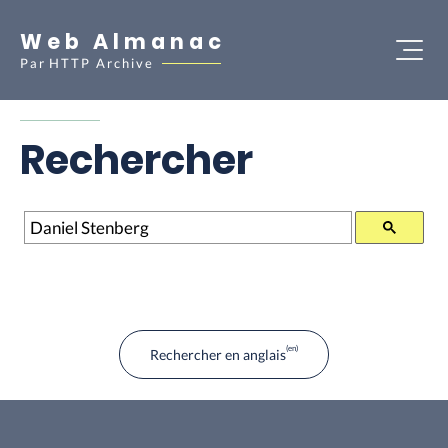
Web Almanac
Par
HTTP Archive
Rechercher
Rechercher
Rechercher en anglais