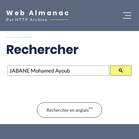
Web Almanac
Par
HTTP Archive
Rechercher
Rechercher
Rechercher en anglais