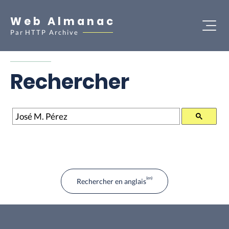
Web Almanac
Par
HTTP Archive
Rechercher
Rechercher
Rechercher en anglais