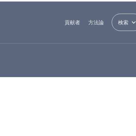
貢献者
方法論
検索