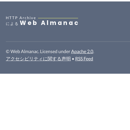
HTTP Archive
Web Almanac
による
© Web Almanac. Licensed under
Apache 2.0
.
アクセシビリティに関する声明
•
RSS Feed