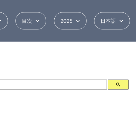
目次
2025
日本語