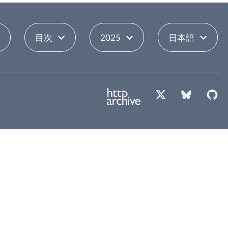
目次
2025
日本語