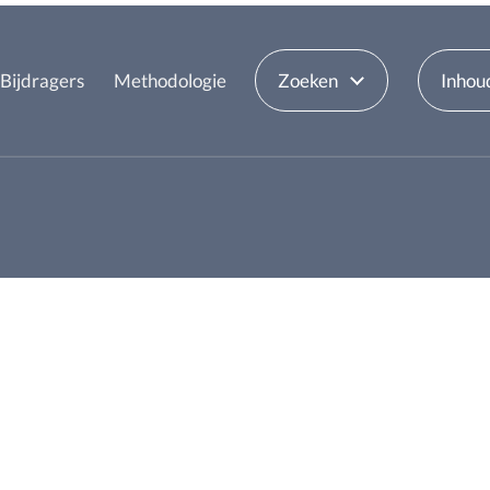
Bijdragers
Methodologie
Zoeken
Inhou