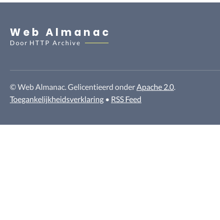
Web Almanac
Door
HTTP Archive
© Web Almanac. Gelicentieerd onder
Apache 2.0
.
Toegankelijkheidsverklaring
•
RSS Feed