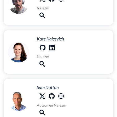
Nalezer
Kate Kalcevich
Nalezer
Sam Dutton
Auteur
en
Nalezer