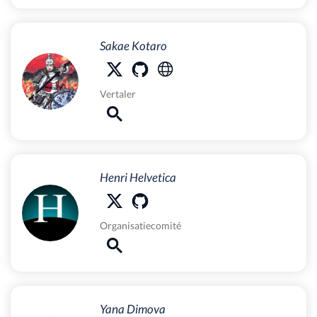
Sakae Kotaro
Vertaler
Henri Helvetica
Organisatiecomité
Yana Dimova