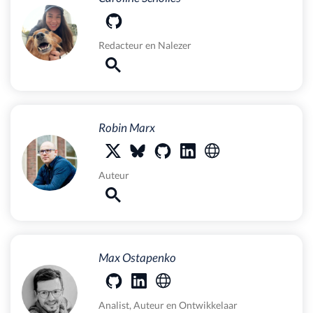
Redacteur
en
Nalezer
Robin Marx
Auteur
Max Ostapenko
Analist
,
Auteur
en
Ontwikkelaar