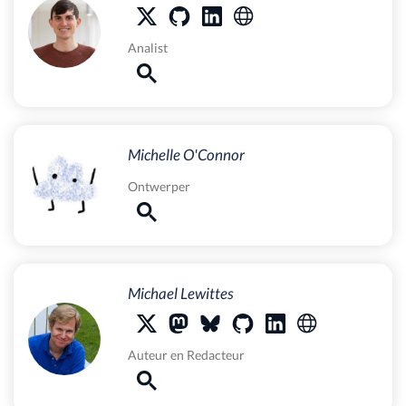
Analist
Michelle O'Connor
Ontwerper
Michael Lewittes
Auteur
en
Redacteur