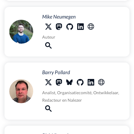
Mike Neumegen
Auteur
Barry Pollard
Analist
,
Organisatiecomité
,
Ontwikkelaar
,
Redacteur
en
Nalezer