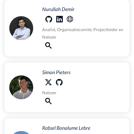
Nurullah Demir
Analist
,
Organisatiecomité
,
Projectleider
en
Nalezer
Simon Pieters
Nalezer
Rafael Bonalume Lebre