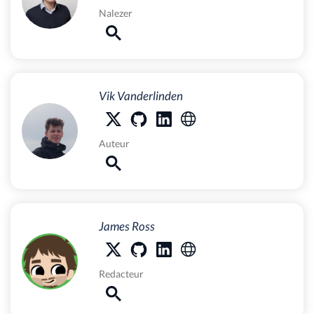
Nalezer
Vik Vanderlinden
Auteur
James Ross
Redacteur