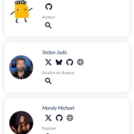
Auteur
Stefan Judis
Analist
en
Auteur
Mandy Michael
Nalezer