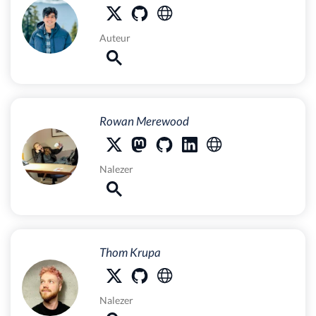
Auteur
Rowan Merewood
Nalezer
Thom Krupa
Nalezer