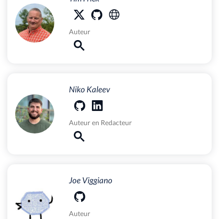
Auteur
Niko Kaleev
Auteur
en
Redacteur
Joe Viggiano
Auteur