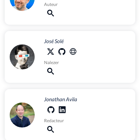
Auteur
José Solé
Nalezer
Jonathan Avila
Redacteur