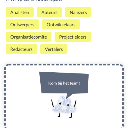
Analisten
Auteurs
Nalezers
Ontwerpers
Ontwikkelaars
Organisatiecomité
Projectleiders
Redacteurs
Vertalers
Kom bij het team!