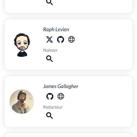
Raph Levien
Nalezer
James Gallagher
Redacteur