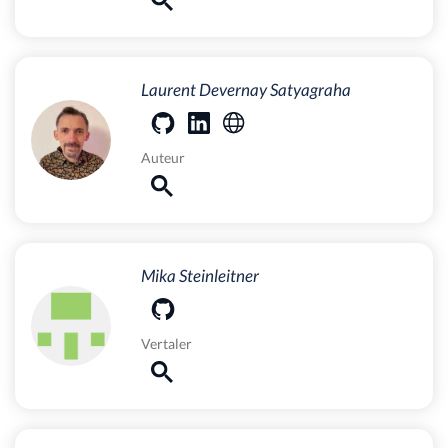
Laurent Devernay Satyagraha
Auteur
Mika Steinleitner
Vertaler