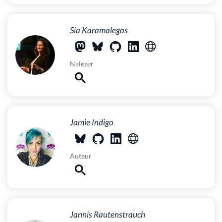
Sia Karamalegos
Nalezer
Jamie Indigo
Auteur
Jannis Rautenstrauch