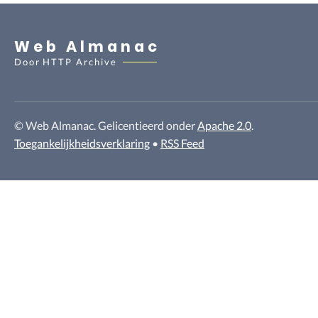
Web Almanac
Door
HTTP Archive
© Web Almanac. Gelicentieerd onder
Apache 2.0
.
Toegankelijkheidsverklaring
•
RSS Feed