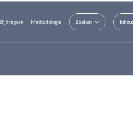
Bijdragers
Methodologie
Zoeken
Inhou