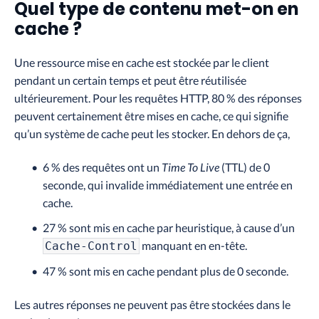
Quel type de contenu met-on en
cache ?
Une ressource mise en cache est stockée par le client
pendant un certain temps et peut être réutilisée
ultérieurement. Pour les requêtes HTTP, 80 % des réponses
peuvent certainement être mises en cache, ce qui signifie
qu’un système de cache peut les stocker. En dehors de ça,
6 % des requêtes ont un
Time To Live
(TTL) de 0
seconde, qui invalide immédiatement une entrée en
cache.
27 % sont mis en cache par heuristique, à cause d’un
manquant en en-tête.
Cache-Control
47 % sont mis en cache pendant plus de 0 seconde.
Les autres réponses ne peuvent pas être stockées dans le