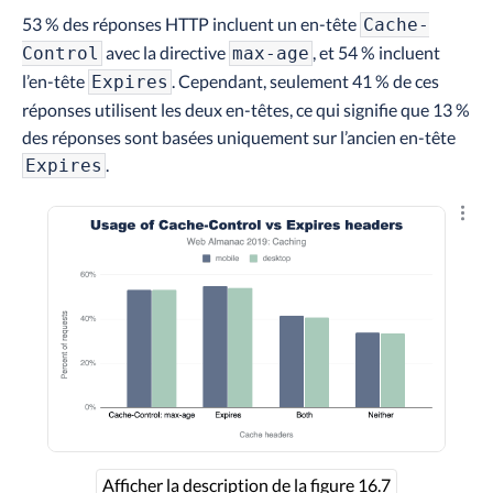
53 % des réponses HTTP incluent un en-tête
Cache-
avec la directive
, et 54 % incluent
Control
max-age
l’en-tête
. Cependant, seulement 41 % de ces
Expires
réponses utilisent les deux en-têtes, ce qui signifie que 13 %
des réponses sont basées uniquement sur l’ancien en-tête
.
Expires
Explo
Afficher la description de la figure 16.7