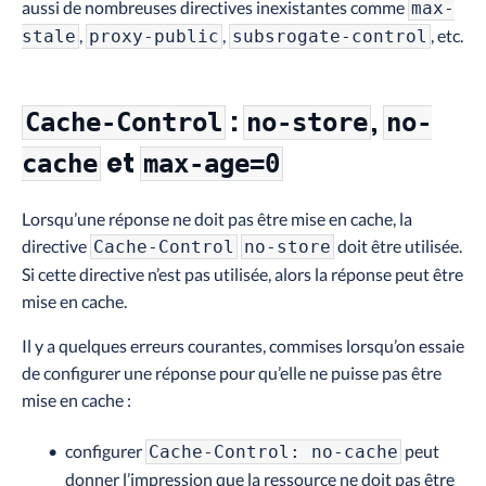
aussi de nombreuses directives inexistantes comme
max-
,
,
, etc.
stale
proxy-public
subsrogate-control
:
,
Cache-Control
no-store
no-
et
cache
max-age=0
Lorsqu’une réponse ne doit pas être mise en cache, la
directive
doit être utilisée.
Cache-Control
no-store
Si cette directive n’est pas utilisée, alors la réponse peut être
mise en cache.
Il y a quelques erreurs courantes, commises lorsqu’on essaie
de configurer une réponse pour qu’elle ne puisse pas être
mise en cache :
configurer
peut
Cache-Control: no-cache
donner l’impression que la ressource ne doit pas être