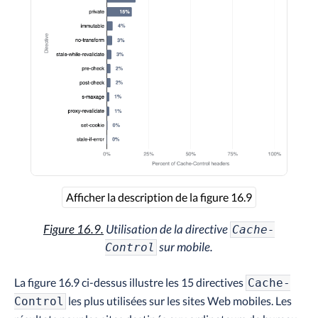
Afficher la description de la figure 16.9
Figure 16.9.
Utilisation de la directive
Cache-
sur mobile.
Control
La figure 16.9 ci-dessus illustre les 15 directives
Cache-
les plus utilisées sur les sites Web mobiles. Les
Control