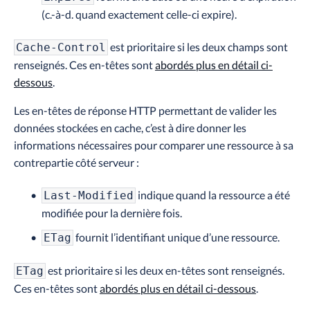
(c.-à-d. quand exactement celle-ci expire).
est prioritaire si les deux champs sont
Cache-Control
renseignés. Ces en-têtes sont
abordés plus en détail ci-
dessous
.
Les en-têtes de réponse HTTP permettant de valider les
données stockées en cache, c’est à dire donner les
informations nécessaires pour comparer une ressource à sa
contrepartie côté serveur :
indique quand la ressource a été
Last-Modified
modifiée pour la dernière fois.
fournit l’identifiant unique d’une ressource.
ETag
est prioritaire si les deux en-têtes sont renseignés.
ETag
Ces en-têtes sont
abordés plus en détail ci-dessous
.