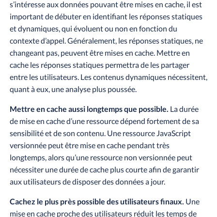
s’intéresse aux données pouvant être mises en cache, il est
important de débuter en identifiant les réponses statiques
et dynamiques, qui évoluent ou non en fonction du
contexte d’appel. Généralement, les réponses statiques, ne
changeant pas, peuvent être mises en cache. Mettre en
cache les réponses statiques permettra de les partager
entre les utilisateurs. Les contenus dynamiques nécessitent,
quant à eux, une analyse plus poussée.
Mettre en cache aussi longtemps que possible.
La durée
de mise en cache d’une ressource dépend fortement de sa
sensibilité et de son contenu. Une ressource JavaScript
versionnée peut être mise en cache pendant très
longtemps, alors qu’une ressource non versionnée peut
nécessiter une durée de cache plus courte afin de garantir
aux utilisateurs de disposer des données a jour.
Cachez le plus près possible des utilisateurs finaux.
Une
mise en cache proche des utilisateurs réduit les temps de