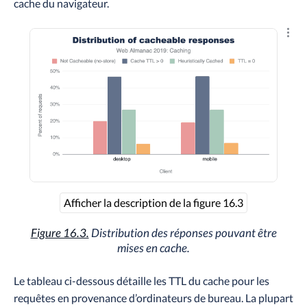
cache du navigateur.
Explo
Afficher la description de la figure 16.3
Figure 16.3.
Distribution des réponses pouvant être
mises en cache.
Le tableau ci-dessous détaille les TTL du cache pour les
requêtes en provenance d’ordinateurs de bureau. La plupart