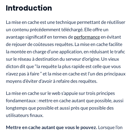
Introduction
La mise en cache est une technique permettant de réutiliser
un contenu précédemment téléchargé. Elle offre un
avantage significatif en termes de
performance
en évitant
de rejouer de coûteuses requêtes. La mise en cache facilite
la montée en charge d’une application, en réduisant le trafic
sur le réseau à destination du serveur d’origine. Un vieux
dicton dit que “la requête la plus rapide est celle que vous
n’avez pas à faire ” et la mise en cache est l’un des principaux
moyens d’éviter d’avoir à refaire des requêtes.
La mise en cache sur le web s’appuie sur trois principes
fondamentaux : mettre en cache autant que possible, aussi
longtemps que possible et aussi près que possible des
utilisateurs finaux.
Mettre en cache autant que vous le pouvez.
Lorsque l’on