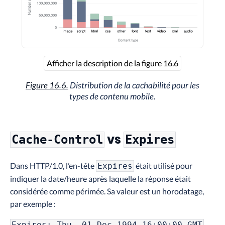
Afficher la description de la figure 16.6
Figure 16.6.
Distribution de la cachabilité pour les
types de contenu mobile.
vs
Cache-Control
Expires
Dans HTTP/1.0, l’en-tête
était utilisé pour
Expires
indiquer la date/heure après laquelle la réponse était
considérée comme périmée. Sa valeur est un horodatage,
par exemple :
Expires: Thu, 01 Dec 1994 16:00:00 GMT