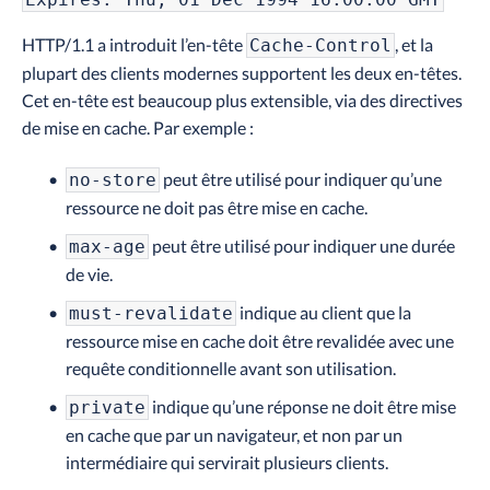
HTTP/1.1 a introduit l’en-tête
, et la
Cache-Control
plupart des clients modernes supportent les deux en-têtes.
Cet en-tête est beaucoup plus extensible, via des directives
de mise en cache. Par exemple :
peut être utilisé pour indiquer qu’une
no-store
ressource ne doit pas être mise en cache.
peut être utilisé pour indiquer une durée
max-age
de vie.
indique au client que la
must-revalidate
ressource mise en cache doit être revalidée avec une
requête conditionnelle avant son utilisation.
indique qu’une réponse ne doit être mise
private
en cache que par un navigateur, et non par un
intermédiaire qui servirait plusieurs clients.