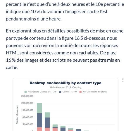
percentile n’est que d’une à deux heures et le 10e percentile
indique que 10 % du volume d’images en cache l’est
pendant moins d’une heure.
En explorant plus en détail les possibilités de mise en cache
par type de contenu dans la figure 16.5 ci-dessous, nous
pouvons voir qu’environ la moitié de toutes les réponses
HTML sont considérées comme non cachables. De plus,
16 % des images et des scripts ne peuvent pas être mis en
cache.
Explo