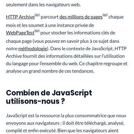
seulement dans les navigateurs web.
HTTP Archive
parcourt
des millions de pages
chaque
mois et les soumet à une instance privée de
WebPageTest
pour stocker les informations clés de
chaque page (vous pouvez en savoir plus à ce sujet dans
notre
méthodologie
). Dans le contexte de JavaScript, HTTP
Archive fournit des informations détaillées sur l’utilisation
du langage pour l’ensemble du web. Ce chapitre regroupe et
analyse un grand nombre de ces tendances.
Combien de JavaScript
utilisons-nous ?
JavaScript est la ressource la plus consommatrice que nous
envoyons aux navigateurs : il doit être téléchargé, analysé,
compilé et enfin exécuté. Bien que les navigateurs aient