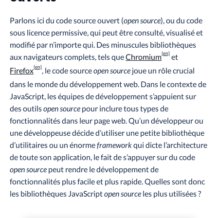
Parlons ici du code source ouvert (
open source
), ou du code
sous licence permissive, qui peut être consulté, visualisé et
modifié par n’importe qui. Des minuscules bibliothèques
aux navigateurs complets, tels que
Chromium
et
Firefox
, le code source
open source
joue un rôle crucial
dans le monde du développement web. Dans le contexte de
JavaScript, les équipes de développement s’appuient sur
des outils
open source
pour inclure tous types de
fonctionnalités dans leur page web. Qu’un développeur ou
une développeuse décide d’utiliser une petite bibliothèque
d’utilitaires ou un énorme
framework
qui dicte l’architecture
de toute son application, le fait de s’appuyer sur du code
open source
peut rendre le développement de
fonctionnalités plus facile et plus rapide. Quelles sont donc
les bibliothèques JavaScript
open source
les plus utilisées ?