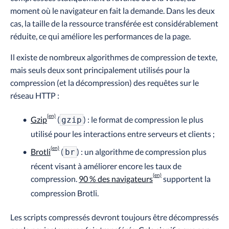
moment où le navigateur en fait la demande. Dans les deux
cas, la taille de la ressource transférée est considérablement
réduite, ce qui améliore les performances de la page.
Il existe de nombreux algorithmes de compression de texte,
mais seuls deux sont principalement utilisés pour la
compression (et la décompression) des requêtes sur le
réseau HTTP :
Gzip
(
) : le format de compression le plus
gzip
utilisé pour les interactions entre serveurs et clients ;
Brotli
(
) : un algorithme de compression plus
br
récent visant à améliorer encore les taux de
compression.
90 % des navigateurs
supportent la
compression Brotli.
Les scripts compressés devront toujours être décompressés