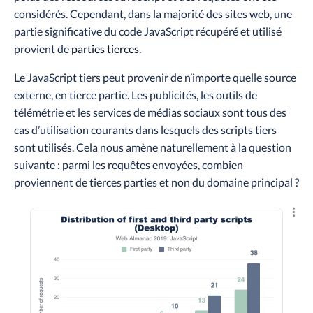
considérés. Cependant, dans la majorité des sites web, une
partie significative du code JavaScript récupéré et utilisé
provient de
parties tierces
.
Le JavaScript tiers peut provenir de n’importe quelle source
externe, en tierce partie. Les publicités, les outils de
télémétrie et les services de médias sociaux sont tous des
cas d’utilisation courants dans lesquels des scripts tiers
sont utilisés. Cela nous amène naturellement à la question
suivante : parmi les requêtes envoyées, combien
proviennent de tierces parties et non du domaine principal ?
Explo