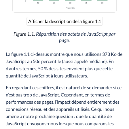
Afficher la description de la figure 1.1
Figure 1.1.
Répartition des octets de JavaScript par
page.
La figure 1.1 ci-dessus montre que nous utilisons 373 Ko de
JavaScript au 50e percentile (aussi appelé médiane). En
d’autres termes, 50 % des sites envoient plus que cette
quantité de JavaScript à leurs utilisateurs.
En regardant ces chiffres, il est naturel de se demander si ce
n’est pas trop de JavaScript. Cependant, en termes de
performances des pages, l’impact dépend entièrement des
connexions réseau et des appareils utilisés. Ce qui nous
amène à notre prochaine question : quelle quantité de
JavaScript envoyons-nous lorsque nous comparons les