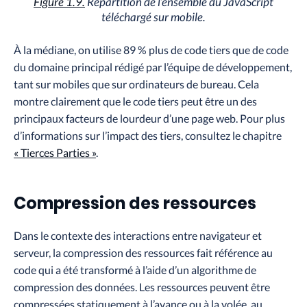
Figure 1.9.
Répartition de l’ensemble du JavaScript
téléchargé sur mobile.
À la médiane, on utilise 89 % plus de code tiers que de code
du domaine principal rédigé par l’équipe de développement,
tant sur mobiles que sur ordinateurs de bureau. Cela
montre clairement que le code tiers peut être un des
principaux facteurs de lourdeur d’une page web. Pour plus
d’informations sur l’impact des tiers, consultez le chapitre
« Tierces Parties »
.
Compression des ressources
Dans le contexte des interactions entre navigateur et
serveur, la compression des ressources fait référence au
code qui a été transformé à l’aide d’un algorithme de
compression des données. Les ressources peuvent être
compressées statiquement à l’avance ou à la volée, au