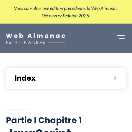
Vous consultez une édition précédente du Web Almanac.
Découvrez
l’édition 2025!
Web Almanac
Par
HTTP Archive
Index
Partie I Chapitre 1