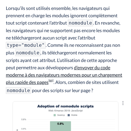
Lorsqu’ils sont utilisés ensemble, les navigateurs qui
prennent en charge les modules ignorent complètement
tout script contenant l’attribut
. En revanche,
nomodule
les navigateurs qui ne supportent pas encore les modules
ne téléchargeront aucun script avec l’attribut
. Comme ils ne reconnaissent pas non
type="module"
plus
, ils téléchargeront normalement les
nomodule
scripts ayant cet attribut. L’utilisation de cette approche
peut permettre aux développeurs
d’envoyer du code
moderne à des navigateurs modernes pour un chargement
plus rapide des pages
. Alors, combien de sites utilisent
pour des scripts sur leur page ?
nomodule
Explo