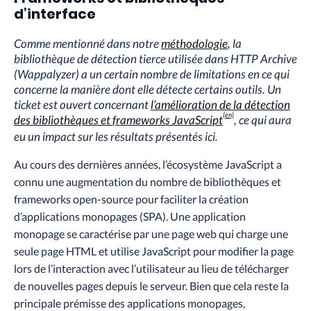
d’interface
Comme mentionné dans notre
méthodologie
, la
bibliothèque de détection tierce utilisée dans HTTP Archive
(Wappalyzer) a un certain nombre de limitations en ce qui
concerne la manière dont elle détecte certains outils. Un
ticket est ouvert concernant
l’amélioration de la détection
des bibliothèques et
frameworks
JavaScript
, ce qui aura
eu un impact sur les résultats présentés ici.
Au cours des dernières années, l’écosystème JavaScript a
connu une augmentation du nombre de bibliothèques et
frameworks
open-source pour faciliter la création
d’applications monopages (SPA). Une application
monopage se caractérise par une page web qui charge une
seule page HTML et utilise JavaScript pour modifier la page
lors de l’interaction avec l’utilisateur au lieu de télécharger
de nouvelles pages depuis le serveur. Bien que cela reste la
principale prémisse des applications monopages,