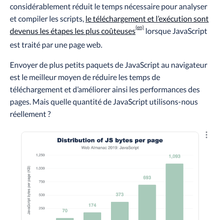
considérablement réduit le temps nécessaire pour analyser
et compiler les scripts,
le téléchargement et l’exécution sont
devenus les étapes les plus coûteuses
lorsque JavaScript
est traité par une page web.
Envoyer de plus petits paquets de JavaScript au navigateur
est le meilleur moyen de réduire les temps de
téléchargement et d’améliorer ainsi les performances des
pages. Mais quelle quantité de JavaScript utilisons-nous
réellement ?
Explo