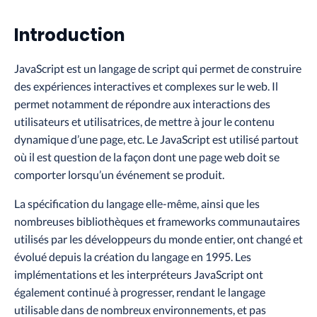
Introduction
JavaScript est un langage de script qui permet de construire
des expériences interactives et complexes sur le web. Il
permet notamment de répondre aux interactions des
utilisateurs et utilisatrices, de mettre à jour le contenu
dynamique d’une page, etc. Le JavaScript est utilisé partout
où il est question de la façon dont une page web doit se
comporter lorsqu’un événement se produit.
La spécification du langage elle-même, ainsi que les
nombreuses bibliothèques et
frameworks
communautaires
utilisés par les développeurs du monde entier, ont changé et
évolué depuis la création du langage en 1995. Les
implémentations et les interpréteurs JavaScript ont
également continué à progresser, rendant le langage
utilisable dans de nombreux environnements, et pas