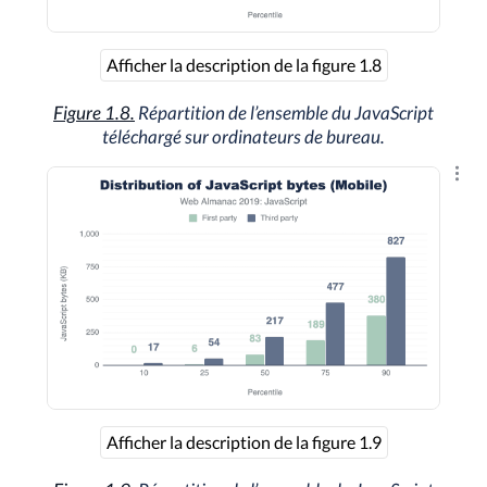
Afficher la description de la figure 1.8
Figure 1.8.
Répartition de l’ensemble du JavaScript
téléchargé sur ordinateurs de bureau.
Explo
Afficher la description de la figure 1.9