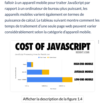
falloir à un appareil mobile pour traiter JavaScript par
rapport à un ordinateur de bureau plus puissant, les
appareils mobiles varient également en termes de
puissance de calcul. Le tableau suivant montre comment les
temps de traitement d’une seule page web peuvent varier
considérablement selon la catégorie d’appareil mobile.
Explo
Afficher la description de la figure 1.4