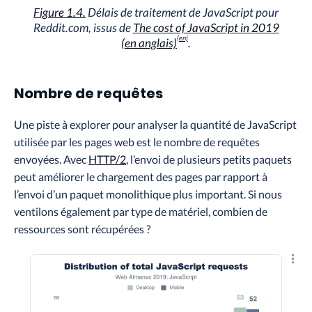
Figure 1.4.
Délais de traitement de JavaScript pour
Reddit.com, issus de
The cost of JavaScript in 2019
(en anglais)
.
Nombre de requêtes
Une piste à explorer pour analyser la quantité de JavaScript
utilisée par les pages web est le nombre de requêtes
envoyées. Avec
HTTP/2
, l’envoi de plusieurs petits paquets
peut améliorer le chargement des pages par rapport à
l’envoi d’un paquet monolithique plus important. Si nous
ventilons également par type de matériel, combien de
ressources sont récupérées ?
Explo