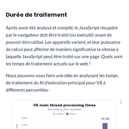
Durée de traitement
Après avoir été analysé et compilé, le JavaScript récupéré
par le navigateur doit être traité (ou exécuté) avant de
pouvoir être utilisé. Les appareils varient, et leur puissance
de calcul peut affecter de manière significative la vitesse à
laquelle JavaScript peut être traité sur une page. Quels sont
les temps de traitement actuels sur le web ?
Nous pouvons nous faire une idée en analysant les temps
de traitement du fil d’exécution principal pour V8 à
différents percentiles :
Explo