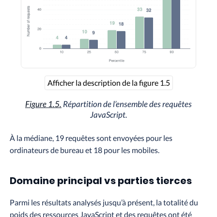
Afficher la description de la figure 1.5
Figure 1.5.
Répartition de l’ensemble des requêtes
JavaScript.
À la médiane, 19 requêtes sont envoyées pour les
ordinateurs de bureau et 18 pour les mobiles.
Domaine principal vs parties tierces
Parmi les résultats analysés jusqu’à présent, la totalité du
poids des ressources JavaScript et des requêtes ont été