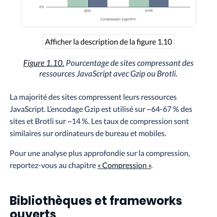
Afficher la description de la figure 1.10
Figure 1.10.
Pourcentage de sites compressant des
ressources JavaScript avec Gzip ou Brotli.
La majorité des sites compressent leurs ressources
JavaScript. L’encodage Gzip est utilisé sur ~64-67 % des
sites et Brotli sur ~14 %. Les taux de compression sont
similaires sur ordinateurs de bureau et mobiles.
Pour une analyse plus approfondie sur la compression,
reportez-vous au chapitre
« Compression »
.
Bibliothèques et frameworks
ouverts