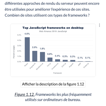
différentes approches de rendu du serveur peuvent encore
être utilisées pour améliorer l’expérience de ces sites.
Combien de sites utilisent ces types de
frameworks
?
Explo
Afficher la description de la figure 1.12
Figure 1.12.
Frameworks
les plus fréquemment
utilisés sur ordinateurs de bureau.