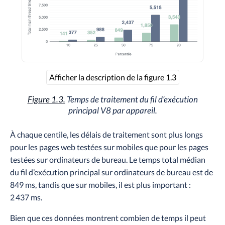
Afficher la description de la figure 1.3
Figure 1.3.
Temps de traitement du fil d’exécution
principal V8 par appareil.
À chaque centile, les délais de traitement sont plus longs
pour les pages web testées sur mobiles que pour les pages
testées sur ordinateurs de bureau. Le temps total médian
du fil d’exécution principal sur ordinateurs de bureau est de
849 ms, tandis que sur mobiles, il est plus important :
2 437 ms.
Bien que ces données montrent combien de temps il peut