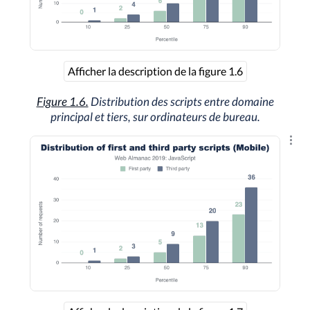
Afficher la description de la figure 1.6
Figure 1.6.
Distribution des scripts entre domaine
principal et tiers, sur ordinateurs de bureau.
Explo