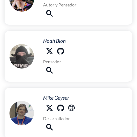
Autor
y
Pensador
Noah Blon
Pensador
Mike Geyser
Desarrollador