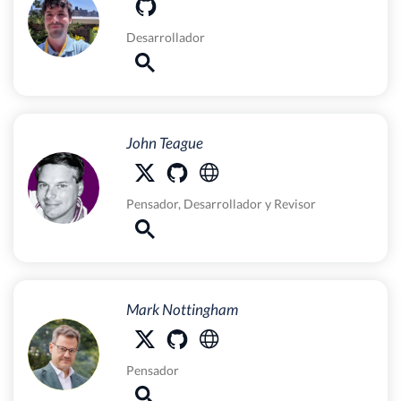
Desarrollador
John Teague
Pensador
,
Desarrollador
y
Revisor
Mark Nottingham
Pensador