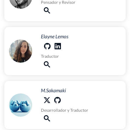
Pensador
y
Revisor
Elayne Lemos
Traductor
M.Sakamaki
Desarrollador
y
Traductor