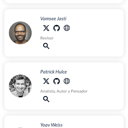
Vamsee Jasti
Revisor
Patrick Hulce
Analista
,
Autor
y
Pensador
Yoav Weiss