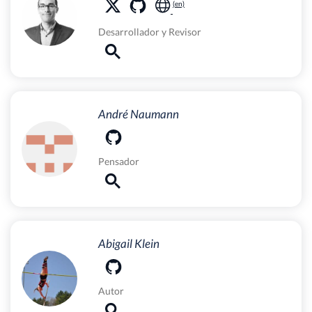
Desarrollador
y
Revisor
André Naumann
Pensador
Abigail Klein
Autor