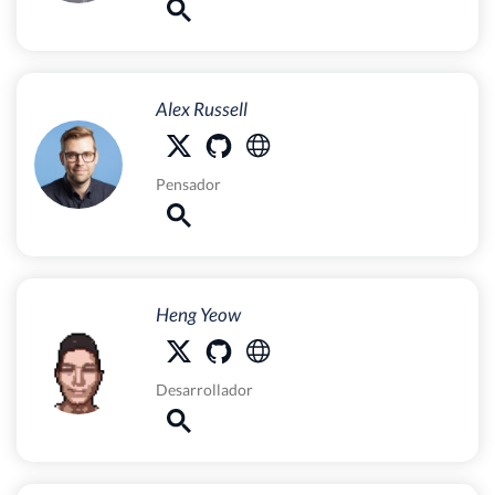
Alex Russell
Pensador
Heng Yeow
Desarrollador