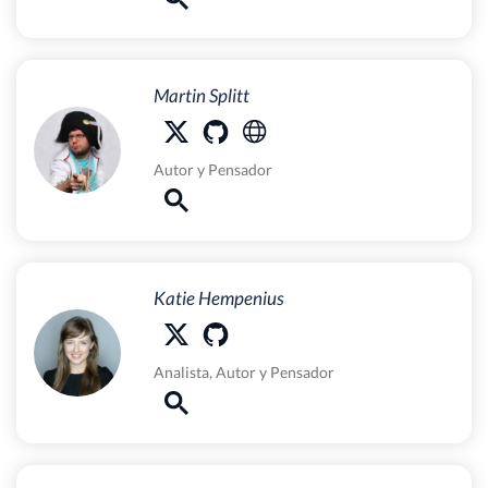
Martin Splitt
Autor
y
Pensador
Katie Hempenius
Analista
,
Autor
y
Pensador