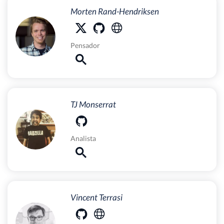
Morten Rand-Hendriksen
Pensador
TJ Monserrat
Analista
Vincent Terrasi