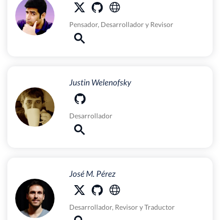
Pensador
,
Desarrollador
y
Revisor
Justin Welenofsky
Desarrollador
José M. Pérez
Desarrollador
,
Revisor
y
Traductor