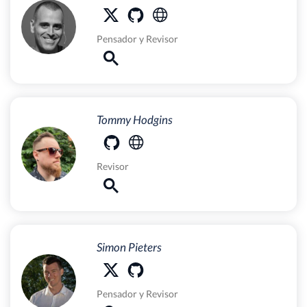
Pensador
y
Revisor
Tommy Hodgins
Revisor
Simon Pieters
Pensador
y
Revisor