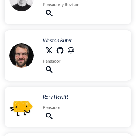
Pensador
y
Revisor
Weston Ruter
Pensador
Rory Hewitt
Pensador