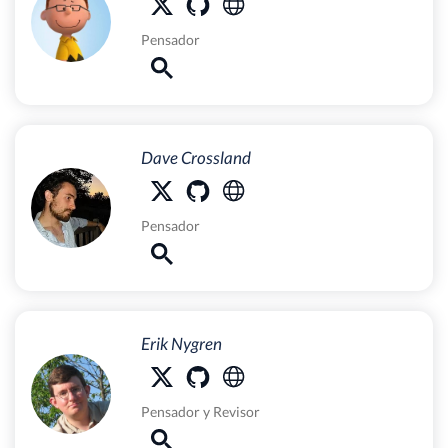
Pensador
Dave Crossland
Pensador
Erik Nygren
Pensador
y
Revisor