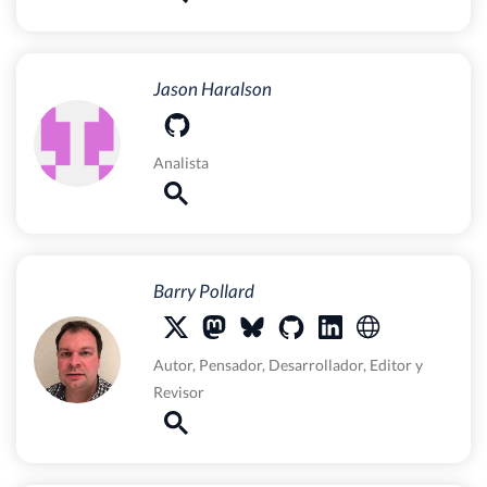
Jason Haralson
Analista
Barry Pollard
Autor
,
Pensador
,
Desarrollador
,
Editor
y
Revisor