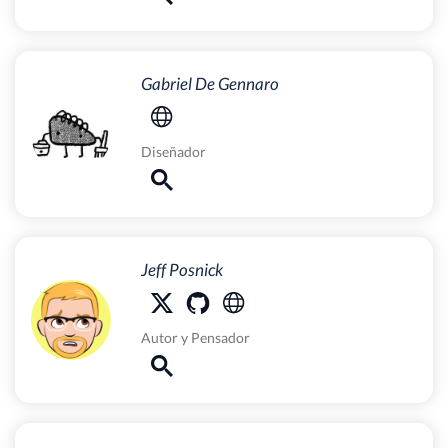
Gabriel De Gennaro
Diseñador
Jeff Posnick
Autor
y
Pensador