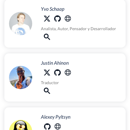
Yvo Schaap
Analista
,
Autor
,
Pensador
y
Desarrollador
Justin Ahinon
Traductor
Alexey Pyltsyn