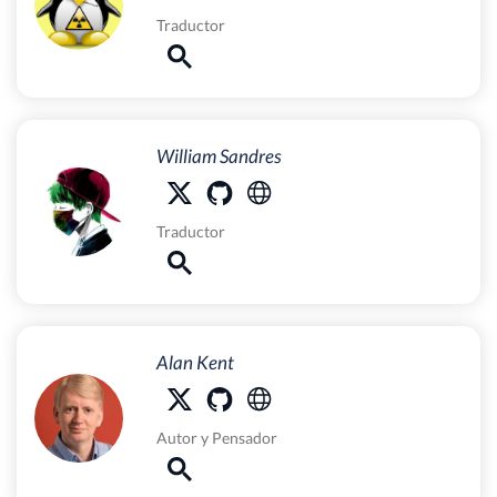
Traductor
William Sandres
Traductor
Alan Kent
Autor
y
Pensador