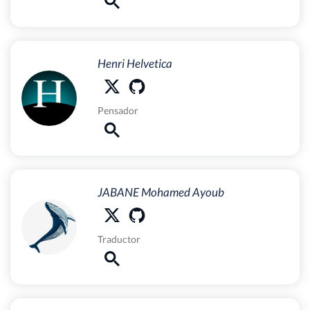
Henri Helvetica
Pensador
JABANE Mohamed Ayoub
Traductor