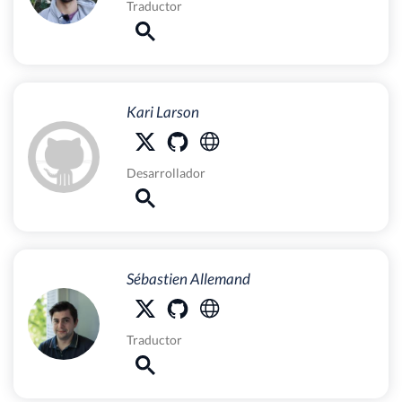
Traductor
Kari Larson
Desarrollador
Sébastien Allemand
Traductor