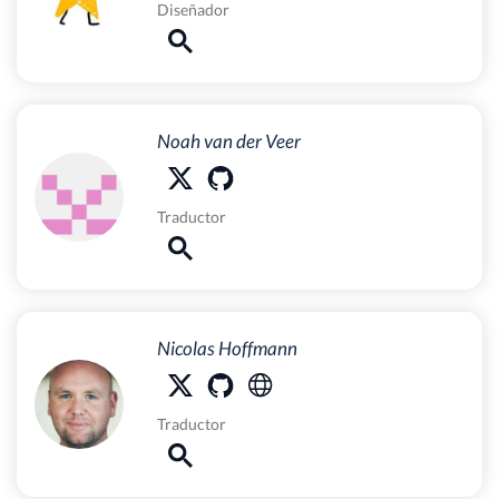
Diseñador
Noah van der Veer
Traductor
Nicolas Hoffmann
Traductor