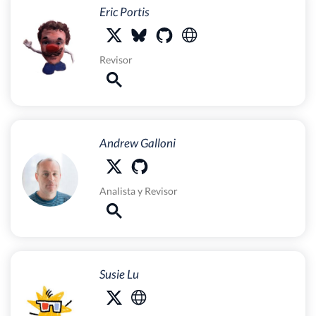
Eric Portis
Revisor
Andrew Galloni
Analista
y
Revisor
Susie Lu