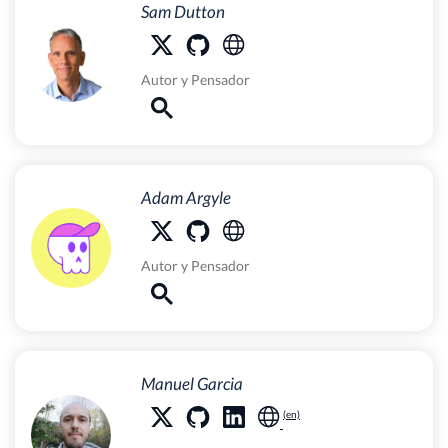
Sam Dutton
Autor
y
Pensador
Adam Argyle
Autor
y
Pensador
Manuel Garcia