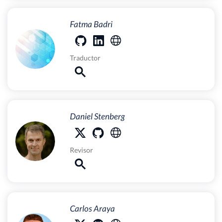
Fatma Badri
Traductor
Daniel Stenberg
Revisor
Carlos Araya