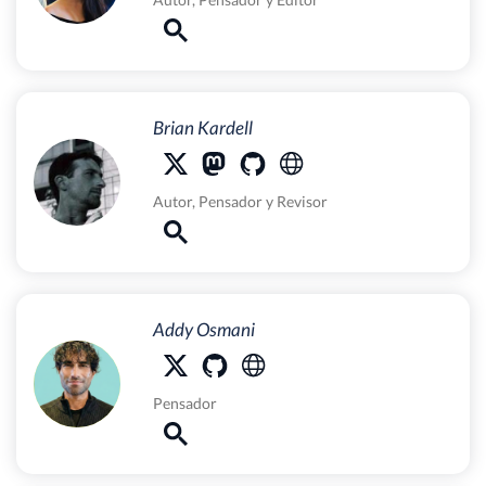
Brian Kardell
Autor
,
Pensador
y
Revisor
Addy Osmani
Pensador