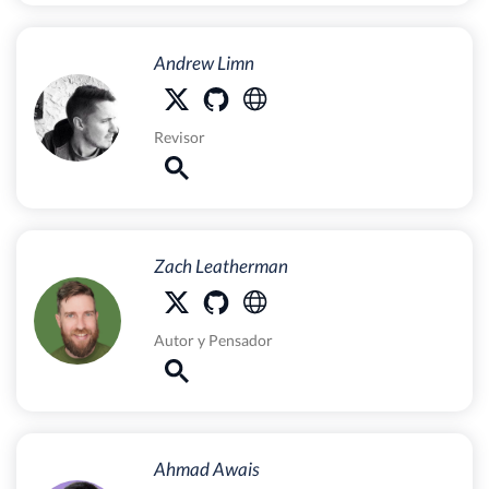
Andrew Limn
Revisor
Zach Leatherman
Autor
y
Pensador
Ahmad Awais