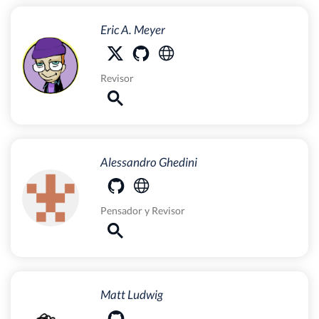
Eric A. Meyer
Revisor
Alessandro Ghedini
Pensador
y
Revisor
Matt Ludwig