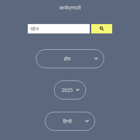
कार्यप्रणाली
खोज
विषय सूची परिवर्तन करें
वर्ष परिवर्तन करें
भाषा परिवर्तन करें