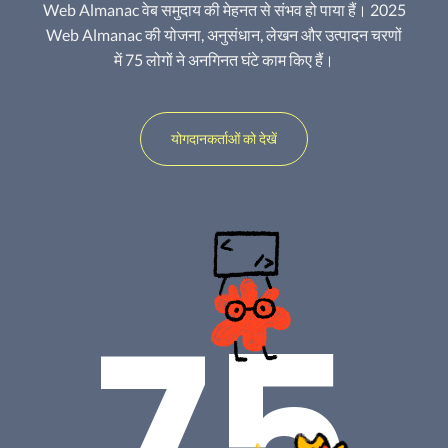
Web Almanac वेब समुदाय की मेहनत से संभव हो पाया हैं। 2025
Web Almanac की योजना, अनुसंधान, लेखन और उत्पादन चरणों
में 75 लोगों ने अनगिनत घंटे काम किए हैं।
योगदानकर्ताओं को देखें
75