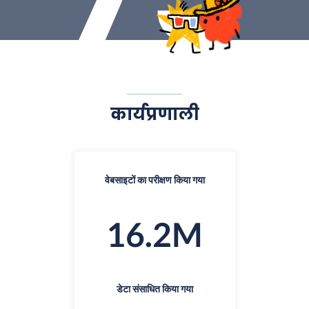
कार्यप्रणाली
वेबसाइटों का परीक्षण किया गया
16.2M
डेटा संसाधित किया गया