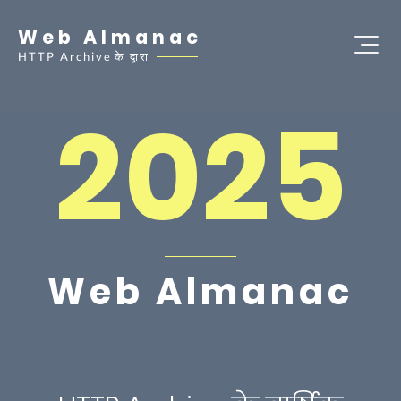
Web Almanac
HTTP Archive
के द्वारा
2025
Web Almanac