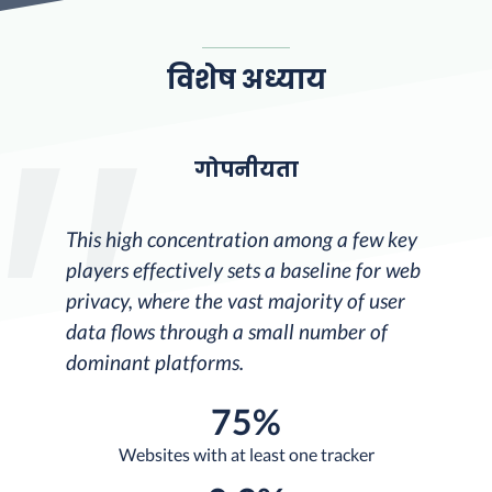
विशेष अध्याय
गोपनीयता
This high concentration among a few key
players effectively sets a baseline for web
privacy, where the vast majority of user
data flows through a small number of
dominant platforms.
75%
Websites with at least one tracker