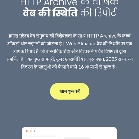
HTTP Archive के वार्षिक
वेब की स्थिति
की रिपोर्ट
हमारा उद्देश्य वेब समुदाय की विशेषज्ञता के साथ HTTP Archive के कच्चे
आँकड़ों और रुझानों को जोड़ना है। Web Almanac वेब की स्थिति पर एक
व्यापक रिपोर्ट है, जो वास्तविक डेटा और विश्वसनीय वेब विशेषज्ञों द्वारा
समर्थित है। यह पृष्ठ सामग्री, यूजर एक्सपीरियंस, प्रकाशन, 2025 संस्करण
वितरण के पहलुओं को फैलाने वाले 16 अध्यायों से युक्त है।
खोज शुरू करें