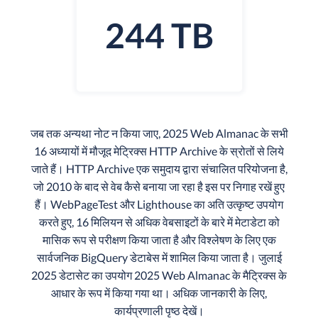
244 TB
जब तक अन्यथा नोट न किया जाए, 2025 Web Almanac के सभी
16 अध्यायों में मौजूद मेट्रिक्स HTTP Archive के स्रोतों से लिये
जाते हैं। HTTP Archive एक समुदाय द्वारा संचालित परियोजना है,
जो 2010 के बाद से वेब कैसे बनाया जा रहा है इस पर निगाह रखें हुए
हैं। WebPageTest और Lighthouse का अति उत्कृष्ट उपयोग
करते हुए, 16 मिलियन से अधिक वेबसाइटों के बारे में मेटाडेटा को
मासिक रूप से परीक्षण किया जाता है और विश्लेषण के लिए एक
सार्वजनिक BigQuery डेटाबेस में शामिल किया जाता है। जुलाई
2025 डेटासेट का उपयोग 2025 Web Almanac के मैट्रिक्स के
आधार के रूप में किया गया था। अधिक जानकारी के लिए,
कार्यप्रणाली पृष्ठ देखें।