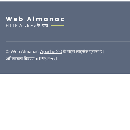
Web Almanac
HTTP Archive
के द्वारा
© Web Almanac.
Apache 2.0
के तहत लाइसेंस प्राप्त है।
अभिगम्यता विवरण
•
RSS Feed