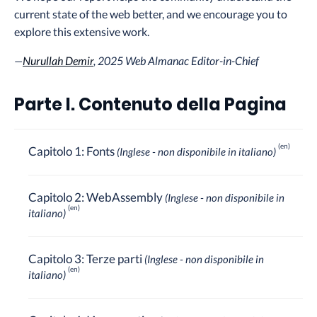
current state of the web better, and we encourage you to
explore this extensive work.
—
Nurullah Demir
, 2025 Web Almanac Editor-in-Chief
Parte I. Contenuto della Pagina
Capitolo 1: Fonts
(Inglese - non disponibile in italiano)
Capitolo 2: WebAssembly
(Inglese - non disponibile in
italiano)
Capitolo 3: Terze parti
(Inglese - non disponibile in
italiano)