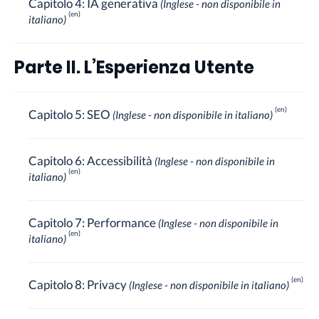
Capitolo 4: IA generativa
(Inglese - non disponibile in
italiano)
Parte II. L’Esperienza Utente
Capitolo 5: SEO
(Inglese - non disponibile in italiano)
Capitolo 6: Accessibilità
(Inglese - non disponibile in
italiano)
Capitolo 7: Performance
(Inglese - non disponibile in
italiano)
Capitolo 8: Privacy
(Inglese - non disponibile in italiano)