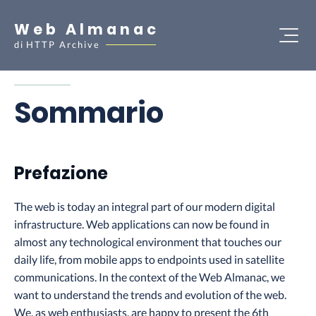
Web Almanac
di
HTTP Archive
Sommario
Prefazione
The web is today an integral part of our modern digital
infrastructure. Web applications can now be found in
almost any technological environment that touches our
daily life, from mobile apps to endpoints used in satellite
communications. In the context of the Web Almanac, we
want to understand the trends and evolution of the web.
We, as web enthusiasts, are happy to present the 6th