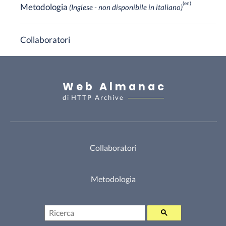
Metodologia
(Inglese - non disponibile in italiano)
Collaboratori
Web Almanac
di
HTTP Archive
Collaboratori
Metodologia
Ricerca