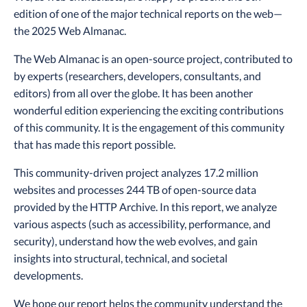
edition of one of the major technical reports on the web—
the 2025 Web Almanac.
The Web Almanac is an open-source project, contributed to
by experts (researchers, developers, consultants, and
editors) from all over the globe. It has been another
wonderful edition experiencing the exciting contributions
of this community. It is the engagement of this community
that has made this report possible.
This community-driven project analyzes 17.2 million
websites and processes 244 TB of open-source data
provided by the HTTP Archive. In this report, we analyze
various aspects (such as accessibility, performance, and
security), understand how the web evolves, and gain
insights into structural, technical, and societal
developments.
We hope our report helps the community understand the