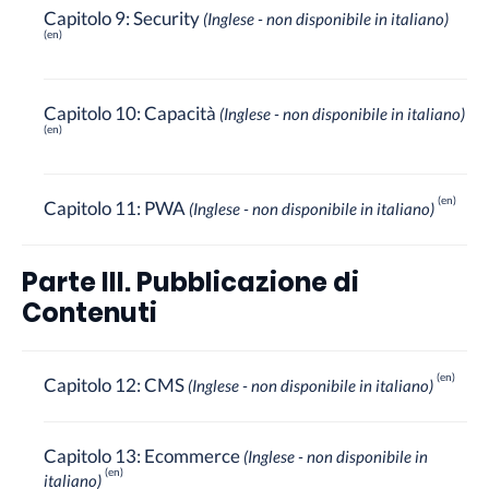
Capitolo 9: Security
(Inglese - non disponibile in italiano)
Capitolo 10: Capacità
(Inglese - non disponibile in italiano)
Capitolo 11: PWA
(Inglese - non disponibile in italiano)
Parte III. Pubblicazione di
Contenuti
Capitolo 12: CMS
(Inglese - non disponibile in italiano)
Capitolo 13: Ecommerce
(Inglese - non disponibile in
italiano)