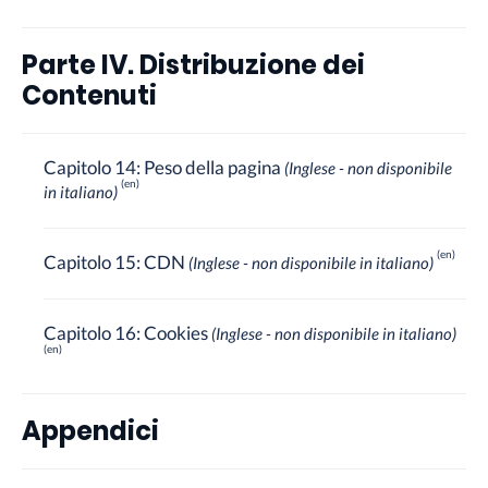
Parte IV. Distribuzione dei
Contenuti
Capitolo 14: Peso della pagina
(Inglese - non disponibile
in italiano)
Capitolo 15: CDN
(Inglese - non disponibile in italiano)
Capitolo 16: Cookies
(Inglese - non disponibile in italiano)
Appendici